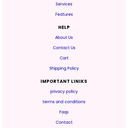
Services
Features
HELP
About Us
Contact Us
Cart
Shipping Policy
IMPORTANT LINIKS
privacy policy
terms and conditions
Faqs
Contact