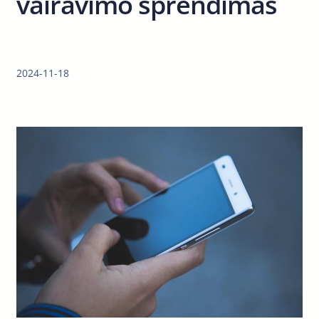
vairavimo sprendimas
2024-11-18