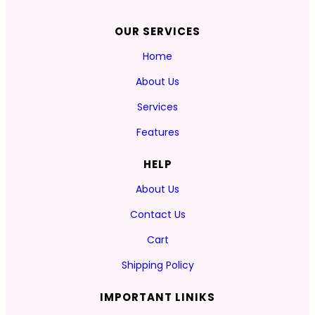
OUR SERVICES
Home
About Us
Services
Features
HELP
About Us
Contact Us
Cart
Shipping Policy
IMPORTANT LINIKS