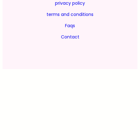
privacy policy
terms and conditions
Faqs
Contact