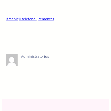
išmanieji telefonai
, 
remontas
Administratorius