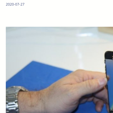
2020-07-27