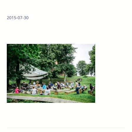
2015-07-30