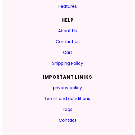
Features
HELP
About Us
Contact Us
Cart
Shipping Policy
IMPORTANT LINIKS
privacy policy
terms and conditions
Faqs
Contact