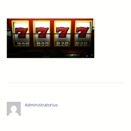
Administratorius