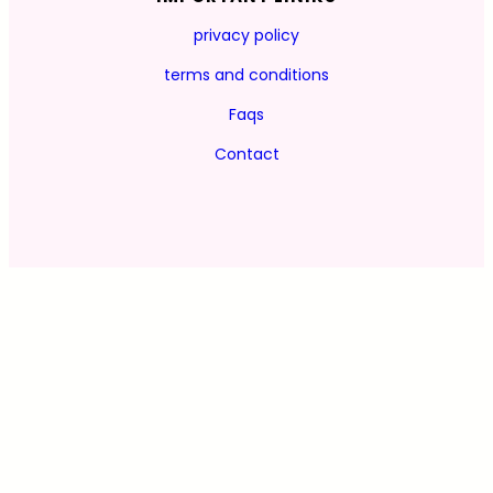
privacy policy
terms and conditions
Faqs
Contact