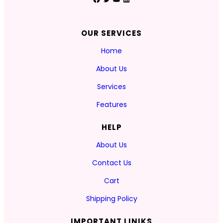
OUR SERVICES
Home
About Us
Services
Features
HELP
About Us
Contact Us
Cart
Shipping Policy
IMPORTANT LINIKS