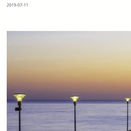
2019-07-11