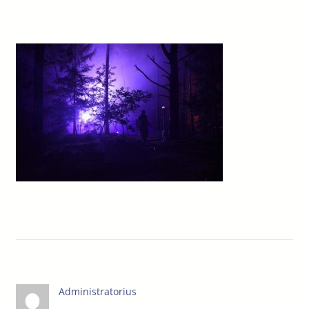
Administratorius