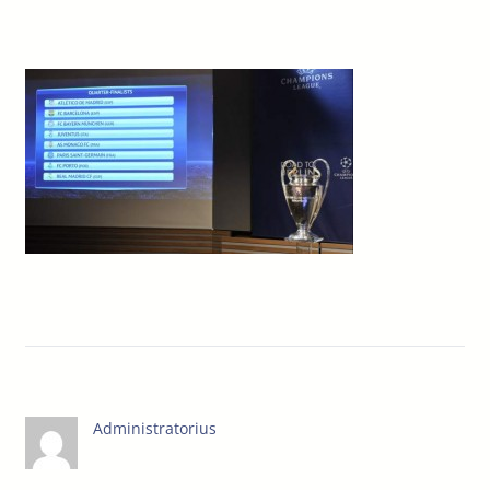
Administratorius