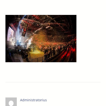
Administratorius