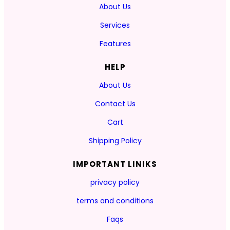
About Us
Services
Features
HELP
About Us
Contact Us
Cart
Shipping Policy
IMPORTANT LINIKS
privacy policy
terms and conditions
Faqs