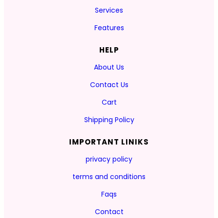
Services
Features
HELP
About Us
Contact Us
Cart
Shipping Policy
IMPORTANT LINIKS
privacy policy
terms and conditions
Faqs
Contact