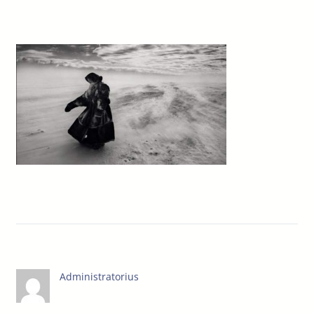
Administratorius