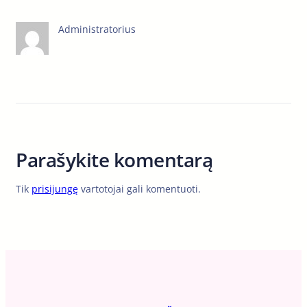
Administratorius
Parašykite komentarą
Tik
prisijungę
vartotojai gali komentuoti.