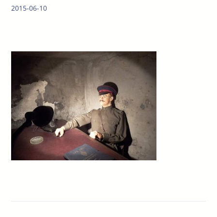
2015-06-10