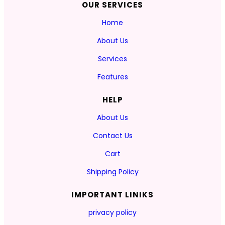
OUR SERVICES
Home
About Us
Services
Features
HELP
About Us
Contact Us
Cart
Shipping Policy
IMPORTANT LINIKS
privacy policy