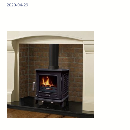
2020-04-29