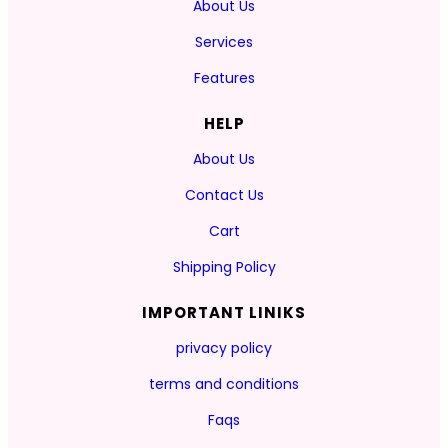
About Us
Services
Features
HELP
About Us
Contact Us
Cart
Shipping Policy
IMPORTANT LINIKS
privacy policy
terms and conditions
Faqs