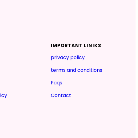
IMPORTANT LINIKS
privacy policy
terms and conditions
Faqs
icy
Contact