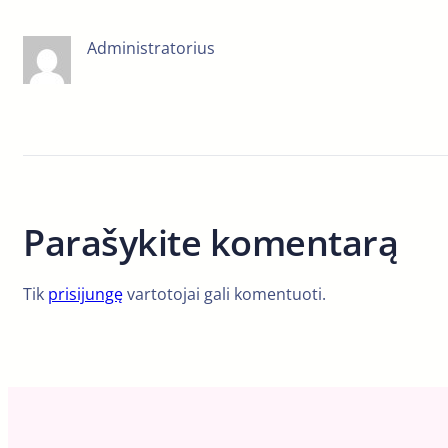
Administratorius
Parašykite komentarą
Tik
prisijungę
vartotojai gali komentuoti.