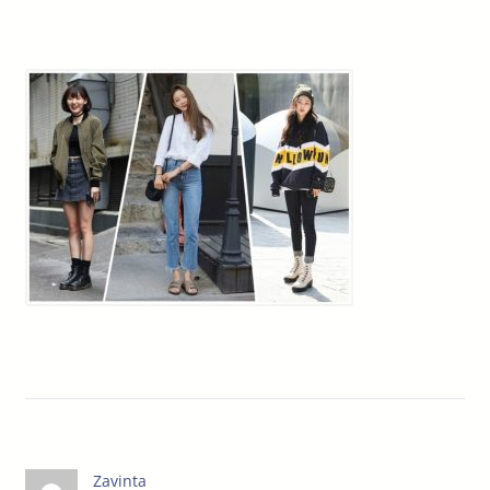
Zavinta