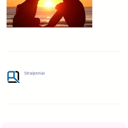
Straipsniai