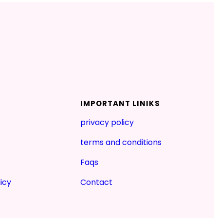
IMPORTANT LINIKS
privacy policy
terms and conditions
Faqs
icy
Contact