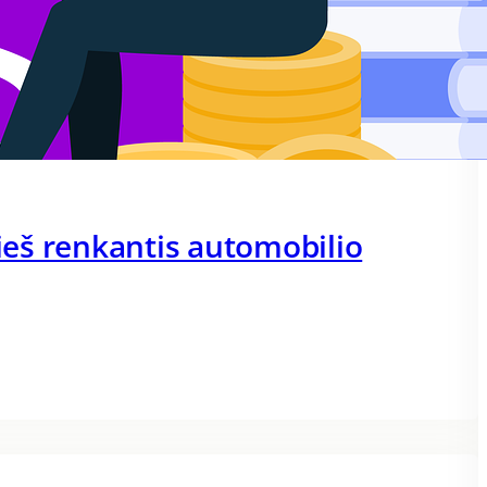
rieš renkantis automobilio