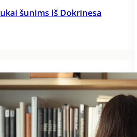
dukai šunims iš Dokrinesa