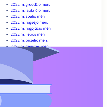
2022 m. gruodžio mėn.
2022 m. lapkričio mėn.
2022 m. spalio mėn.
2022 m. rugsėjo mėn.
2022 m. rugpjūčio mėn.
2022 m. liepos mėn.
2022 m. birželio mėn.
2022 m. gegužės mėn.
2022 m. balandžio mėn.
2022 m. kovo mėn.
2022 m. sausio mėn.
2021 m. gruodžio mėn.
2021 m. lapkričio mėn.
2021 m. spalio mėn.
2021 m. rugsėjo mėn.
2021 m. rugpjūčio mėn.
2021 m. liepos mėn.
2021 m. birželio mėn.