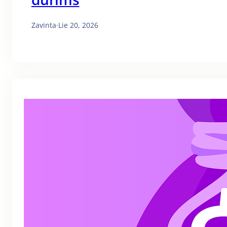
Zavinta
·
Lie 20, 2026