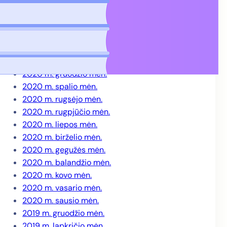
2021 m. gegužės mėn.
2021 m. balandžio mėn.
2021 m. kovo mėn.
2021 m. vasario mėn.
2021 m. sausio mėn.
2020 m. gruodžio mėn.
2020 m. spalio mėn.
2020 m. rugsėjo mėn.
2020 m. rugpjūčio mėn.
2020 m. liepos mėn.
2020 m. birželio mėn.
2020 m. gegužės mėn.
2020 m. balandžio mėn.
2020 m. kovo mėn.
2020 m. vasario mėn.
2020 m. sausio mėn.
2019 m. gruodžio mėn.
2019 m. lapkričio mėn.