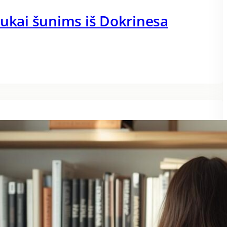
dukai šunims iš Dokrinesa