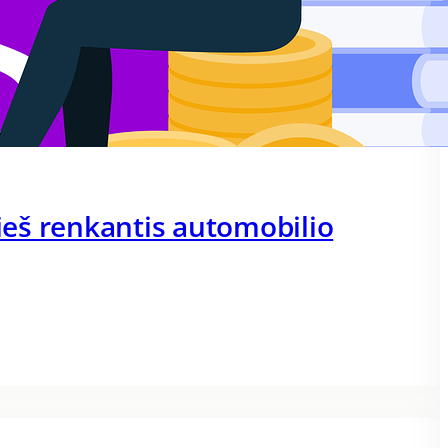
rieš renkantis automobilio