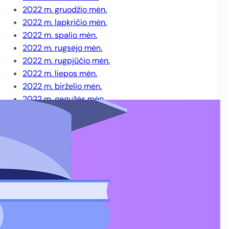
2022 m. gruodžio mėn.
2022 m. lapkričio mėn.
2022 m. spalio mėn.
2022 m. rugsėjo mėn.
2022 m. rugpjūčio mėn.
2022 m. liepos mėn.
2022 m. birželio mėn.
2022 m. gegužės mėn.
2022 m. balandžio mėn.
2022 m. kovo mėn.
2022 m. sausio mėn.
2021 m. gruodžio mėn.
2021 m. lapkričio mėn.
2021 m. spalio mėn.
2021 m. rugsėjo mėn.
2021 m. rugpjūčio mėn.
2021 m. liepos mėn.
2021 m. birželio mėn.