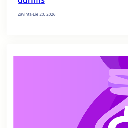
Zavinta
·
Lie 20, 2026