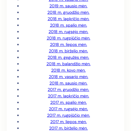
2019 m. sausio mėn.
2018 m. gruodžio mėn.
2018 m. lapkričio mėn.
2018 m. spalio mėn.
2018 m. rugsėjo mėn.
2018 m. rugpjūčio mėn.
2018 m. liepos mėn.
2018 m. birželio mėn.
2018 m. gegužės mėn.
2018 m. balandžio mėn.
2018 m. kovo mėn.
2018 m. vasario mėn.
2018 m. sausio mėn.
2017 m. gruodžio mėn.
2017 m. lapkričio mėn.
2017 m. spalio mėn.
2017 m. rugsėjo mėn.
2017 m. rugpjūčio mėn.
2017 m. liepos mėn.
2017 m. birželio mėn.