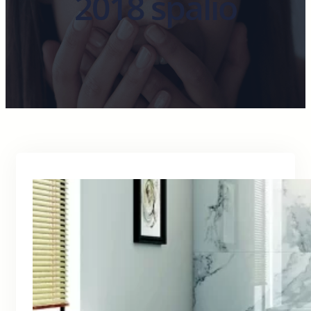
2018 spalio