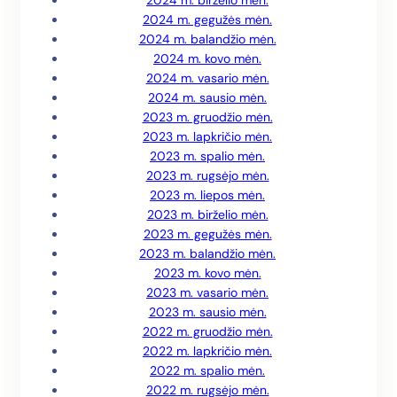
2024 m. birželio mėn.
2024 m. gegužės mėn.
2024 m. balandžio mėn.
2024 m. kovo mėn.
2024 m. vasario mėn.
2024 m. sausio mėn.
2023 m. gruodžio mėn.
2023 m. lapkričio mėn.
2023 m. spalio mėn.
2023 m. rugsėjo mėn.
2023 m. liepos mėn.
2023 m. birželio mėn.
2023 m. gegužės mėn.
2023 m. balandžio mėn.
2023 m. kovo mėn.
2023 m. vasario mėn.
2023 m. sausio mėn.
2022 m. gruodžio mėn.
2022 m. lapkričio mėn.
2022 m. spalio mėn.
2022 m. rugsėjo mėn.