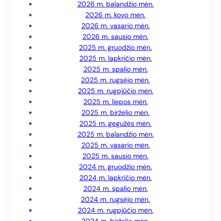
2026 m. balandžio mėn.
2026 m. kovo mėn.
2026 m. vasario mėn.
2026 m. sausio mėn.
2025 m. gruodžio mėn.
2025 m. lapkričio mėn.
2025 m. spalio mėn.
2025 m. rugsėjo mėn.
2025 m. rugpjūčio mėn.
2025 m. liepos mėn.
2025 m. birželio mėn.
2025 m. gegužės mėn.
2025 m. balandžio mėn.
2025 m. vasario mėn.
2025 m. sausio mėn.
2024 m. gruodžio mėn.
2024 m. lapkričio mėn.
2024 m. spalio mėn.
2024 m. rugsėjo mėn.
2024 m. rugpjūčio mėn.