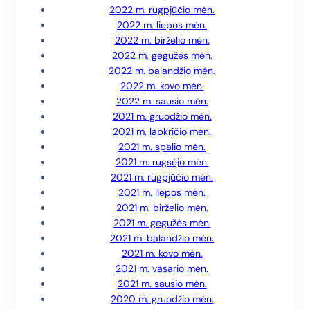
2022 m. rugpjūčio mėn.
2022 m. liepos mėn.
2022 m. birželio mėn.
2022 m. gegužės mėn.
2022 m. balandžio mėn.
2022 m. kovo mėn.
2022 m. sausio mėn.
2021 m. gruodžio mėn.
2021 m. lapkričio mėn.
2021 m. spalio mėn.
2021 m. rugsėjo mėn.
2021 m. rugpjūčio mėn.
2021 m. liepos mėn.
2021 m. birželio mėn.
2021 m. gegužės mėn.
2021 m. balandžio mėn.
2021 m. kovo mėn.
2021 m. vasario mėn.
2021 m. sausio mėn.
2020 m. gruodžio mėn.