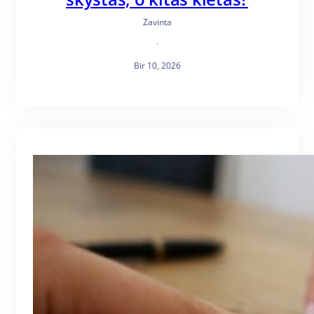
Zavinta
·
Bir 10, 2026