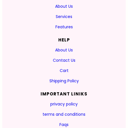
About Us
Services
Features
HELP
About Us
Contact Us
Cart
Shipping Policy
IMPORTANT LINIKS
privacy policy
terms and conditions
Faqs