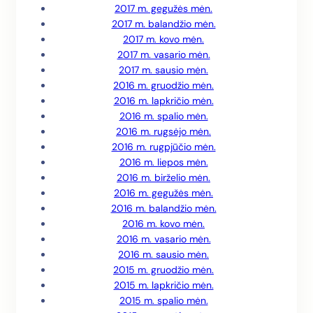
2017 m. gegužės mėn.
2017 m. balandžio mėn.
2017 m. kovo mėn.
2017 m. vasario mėn.
2017 m. sausio mėn.
2016 m. gruodžio mėn.
2016 m. lapkričio mėn.
2016 m. spalio mėn.
2016 m. rugsėjo mėn.
2016 m. rugpjūčio mėn.
2016 m. liepos mėn.
2016 m. birželio mėn.
2016 m. gegužės mėn.
2016 m. balandžio mėn.
2016 m. kovo mėn.
2016 m. vasario mėn.
2016 m. sausio mėn.
2015 m. gruodžio mėn.
2015 m. lapkričio mėn.
2015 m. spalio mėn.