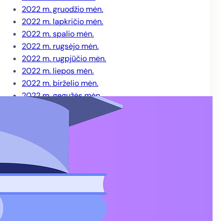
2022 m. gruodžio mėn.
2022 m. lapkričio mėn.
2022 m. spalio mėn.
2022 m. rugsėjo mėn.
2022 m. rugpjūčio mėn.
2022 m. liepos mėn.
2022 m. birželio mėn.
2022 m. gegužės mėn.
2022 m. balandžio mėn.
2022 m. kovo mėn.
2022 m. sausio mėn.
2021 m. gruodžio mėn.
2021 m. lapkričio mėn.
2021 m. spalio mėn.
2021 m. rugsėjo mėn.
2021 m. rugpjūčio mėn.
2021 m. liepos mėn.
2021 m. birželio mėn.