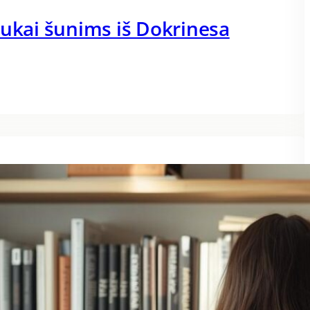
dukai šunims iš Dokrinesa