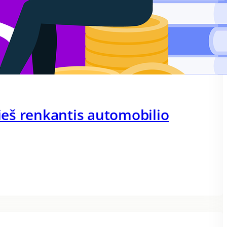
rieš renkantis automobilio