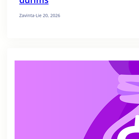
Zavinta
·
Lie 20, 2026