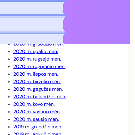
2021 m. gegužės mėn.
2021 m. balandžio mėn.
2021 m. kovo mėn.
2021 m. vasario mėn.
2021 m. sausio mėn.
2020 m. gruodžio mėn.
2020 m. spalio mėn.
2020 m. rugsėjo mėn.
2020 m. rugpjūčio mėn.
2020 m. liepos mėn.
2020 m. birželio mėn.
2020 m. gegužės mėn.
2020 m. balandžio mėn.
2020 m. kovo mėn.
2020 m. vasario mėn.
2020 m. sausio mėn.
2019 m. gruodžio mėn.
2019 m. lapkričio mėn.