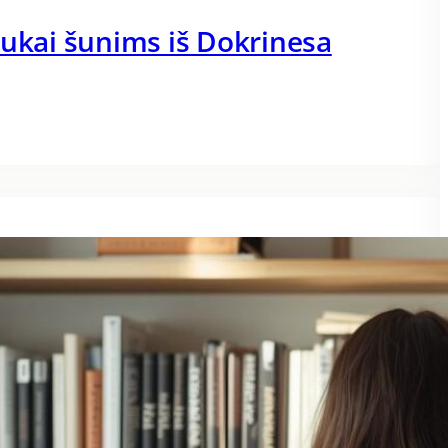
dukai šunims iš Dokrinesa