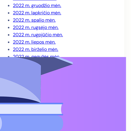
2022 m. gruodžio mėn.
2022 m. lapkričio mėn.
2022 m. spalio mėn.
2022 m. rugsėjo mėn.
2022 m. rugpjūčio mėn.
2022 m. liepos mėn.
2022 m. birželio mėn.
2022 m. gegužės mėn.
2022 m. balandžio mėn.
2022 m. kovo mėn.
2022 m. sausio mėn.
2021 m. gruodžio mėn.
2021 m. lapkričio mėn.
2021 m. spalio mėn.
2021 m. rugsėjo mėn.
2021 m. rugpjūčio mėn.
2021 m. liepos mėn.
2021 m. birželio mėn.