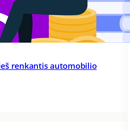
rieš renkantis automobilio