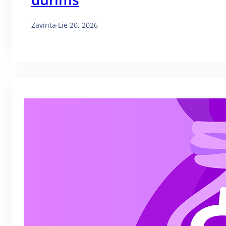
Zavinta
·
Lie 20, 2026