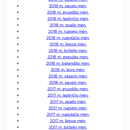
2019 m. sausio mėn.
2018 m. gruodžio mėn.
2018 m. lapkričio mėn.
2018 m. spalio mėn.
2018 m. rugsėjo mėn.
2018 m. rugpjūčio mėn.
2018 m. liepos mėn.
2018 m. birželio mėn.
2018 m. gegužės mėn.
2018 m. balandžio mėn.
2018 m. kovo mėn.
2018 m. vasario mėn.
2018 m. sausio mėn.
2017 m. gruodžio mėn.
2017 m. lapkričio mėn.
2017 m. spalio mėn.
2017 m. rugsėjo mėn.
2017 m. rugpjūčio mėn.
2017 m. liepos mėn.
2017 m. birželio mėn.