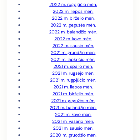
2022 m. rugpjūčio mėn.
2022 m. liepos mėn.
2022 m. birželio mėn.
2022 m. gegužės mėn.
2022 m. balandžio mėn.
2022 m. kovo mėn.
2022 m. sausio mėn.
2021 m. gruodžio mėn.
2021 m. lapkričio mėn.
2021 m. spalio mėn.
2021 m. rugsėjo mėn.
2021 m. rugpjūčio mėn.
2021 m. liepos mėn.
2021 m. birželio mėn.
2021 m. gegužės mėn.
2021 m. balandžio mėn.
2021 m. kovo mėn.
2021 m. vasario mėn.
2021 m. sausio mėn.
2020 m. gruodžio mėn.