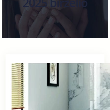
2025 birželio