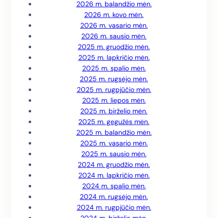
2026 m. balandžio mėn.
2026 m. kovo mėn.
2026 m. vasario mėn.
2026 m. sausio mėn.
2025 m. gruodžio mėn.
2025 m. lapkričio mėn.
2025 m. spalio mėn.
2025 m. rugsėjo mėn.
2025 m. rugpjūčio mėn.
2025 m. liepos mėn.
2025 m. birželio mėn.
2025 m. gegužės mėn.
2025 m. balandžio mėn.
2025 m. vasario mėn.
2025 m. sausio mėn.
2024 m. gruodžio mėn.
2024 m. lapkričio mėn.
2024 m. spalio mėn.
2024 m. rugsėjo mėn.
2024 m. rugpjūčio mėn.