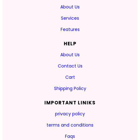
About Us
Services
Features
HELP
About Us
Contact Us
Cart
Shipping Policy
IMPORTANT LINIKS
privacy policy
terms and conditions
Faqs