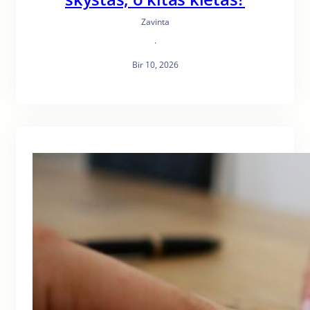
Zavinta
·
Bir 10, 2026