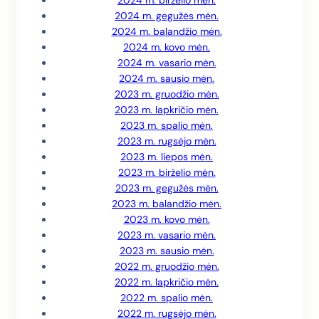
2024 m. birželio mėn.
2024 m. gegužės mėn.
2024 m. balandžio mėn.
2024 m. kovo mėn.
2024 m. vasario mėn.
2024 m. sausio mėn.
2023 m. gruodžio mėn.
2023 m. lapkričio mėn.
2023 m. spalio mėn.
2023 m. rugsėjo mėn.
2023 m. liepos mėn.
2023 m. birželio mėn.
2023 m. gegužės mėn.
2023 m. balandžio mėn.
2023 m. kovo mėn.
2023 m. vasario mėn.
2023 m. sausio mėn.
2022 m. gruodžio mėn.
2022 m. lapkričio mėn.
2022 m. spalio mėn.
2022 m. rugsėjo mėn.