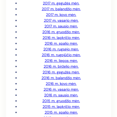
2017 m. gegužės mėn.
2017 m. balandžio mėn.
2017 m. kovo mėn.
2017 m. vasario mėn.
2017 m. sausio mėn.
2016 m. gruodžio mėn.
2016 m. lapkričio mėn.
2016 m. spalio mėn.
2016 m. rugsėjo mėn.
2016 m. rugpjūčio mėn.
2016 m. liepos mėn.
2016 m. birželio mėn.
2016 m. gegužės mėn.
2016 m. balandžio mėn.
2016 m. kovo mėn.
2016 m. vasario mėn.
2016 m. sausio mėn.
2015 m. gruodžio mėn.
2015 m. lapkričio mėn.
2015 m. spalio mėn.