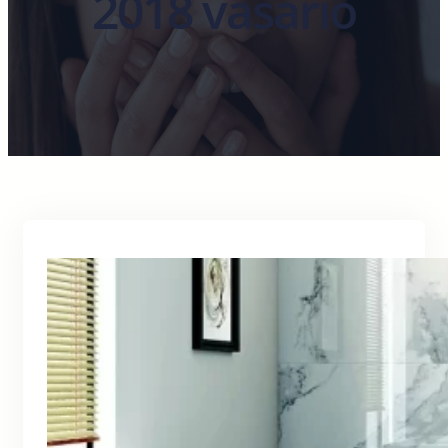
2018 vasario