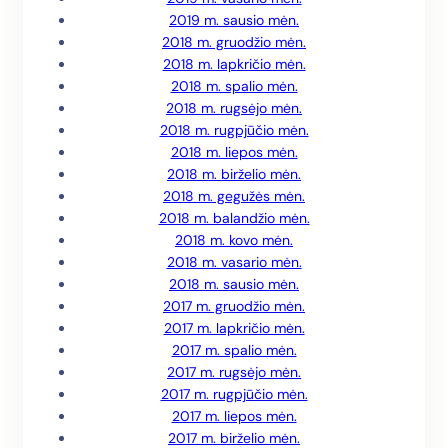
2019 m. sausio mėn.
2018 m. gruodžio mėn.
2018 m. lapkričio mėn.
2018 m. spalio mėn.
2018 m. rugsėjo mėn.
2018 m. rugpjūčio mėn.
2018 m. liepos mėn.
2018 m. birželio mėn.
2018 m. gegužės mėn.
2018 m. balandžio mėn.
2018 m. kovo mėn.
2018 m. vasario mėn.
2018 m. sausio mėn.
2017 m. gruodžio mėn.
2017 m. lapkričio mėn.
2017 m. spalio mėn.
2017 m. rugsėjo mėn.
2017 m. rugpjūčio mėn.
2017 m. liepos mėn.
2017 m. birželio mėn.