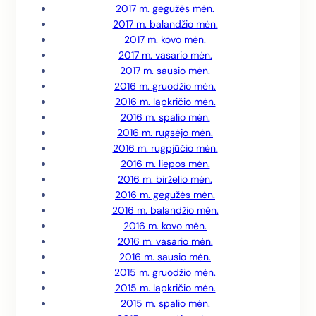
2017 m. gegužės mėn.
2017 m. balandžio mėn.
2017 m. kovo mėn.
2017 m. vasario mėn.
2017 m. sausio mėn.
2016 m. gruodžio mėn.
2016 m. lapkričio mėn.
2016 m. spalio mėn.
2016 m. rugsėjo mėn.
2016 m. rugpjūčio mėn.
2016 m. liepos mėn.
2016 m. birželio mėn.
2016 m. gegužės mėn.
2016 m. balandžio mėn.
2016 m. kovo mėn.
2016 m. vasario mėn.
2016 m. sausio mėn.
2015 m. gruodžio mėn.
2015 m. lapkričio mėn.
2015 m. spalio mėn.