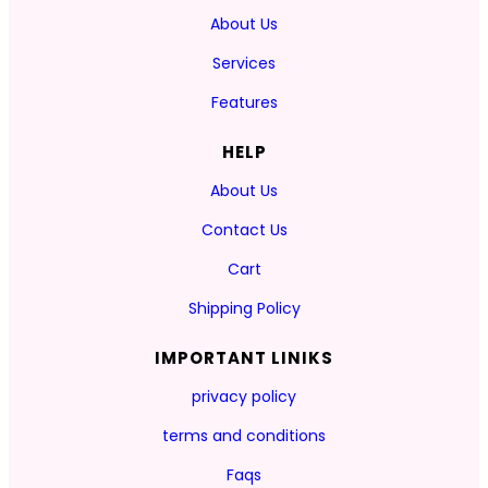
About Us
Services
Features
HELP
About Us
Contact Us
Cart
Shipping Policy
IMPORTANT LINIKS
privacy policy
terms and conditions
Faqs