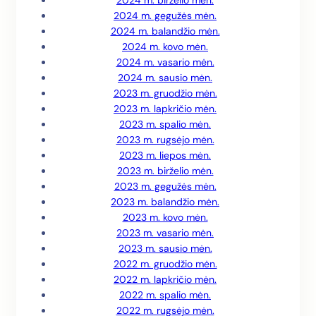
2024 m. birželio mėn.
2024 m. gegužės mėn.
2024 m. balandžio mėn.
2024 m. kovo mėn.
2024 m. vasario mėn.
2024 m. sausio mėn.
2023 m. gruodžio mėn.
2023 m. lapkričio mėn.
2023 m. spalio mėn.
2023 m. rugsėjo mėn.
2023 m. liepos mėn.
2023 m. birželio mėn.
2023 m. gegužės mėn.
2023 m. balandžio mėn.
2023 m. kovo mėn.
2023 m. vasario mėn.
2023 m. sausio mėn.
2022 m. gruodžio mėn.
2022 m. lapkričio mėn.
2022 m. spalio mėn.
2022 m. rugsėjo mėn.