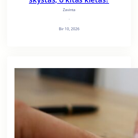
Zavinta
·
Bir 10, 2026