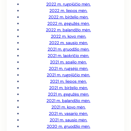
2022 m. rugpjūčio mėn.
2022 m. liepos mėn.
2022 m. birželio mėn.
2022 m. gegužės mėn.
2022 m. balandžio mėn.
2022 m. kovo mėn.
2022 m. sausio mėn.
2021 m. gruodžio mėn.
2021 m. lapkričio mėn.
2021 m. spalio mėn.
2021 m. rugsėjo mėn.
2021 m. rugpjūčio mėn.
2021 m. liepos mėn.
2021 m. birželio mėn.
2021 m. gegužės mėn.
2021 m. balandžio mėn.
2021 m. kovo mėn.
2021 m. vasario mėn.
2021 m. sausio mėn.
2020 m. gruodžio mėn.