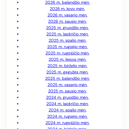
2026 m. balandžio mėn.
2026 m. kovo mėn.
2026 m. vasario mėn.
2026 m. sausio mėn.
2025 m. gruodžio mėn.
2025 m. lapkričio mėn.
2025 m. spalio mėn.
2025 m. rugsėjo mėn.
2025 m. rugpjūčio mėn.
2025 m. liepos mėn.
2025 m. birželio mėn.
2025 m. gegužės mėn.
2025 m. balandžio mėn.
2025 m. vasario mėn.
2025 m. sausio mėn.
2024 m. gruodžio mėn.
2024 m. lapkričio mėn.
2024 m. spalio mėn.
2024 m. rugsėjo mėn.
2024 m. rugpjūčio mėn.