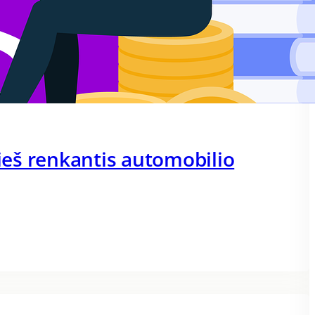
rieš renkantis automobilio