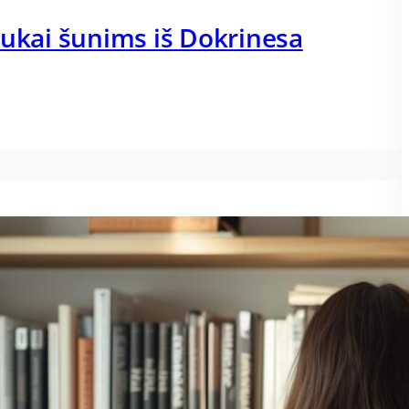
dukai šunims iš Dokrinesa