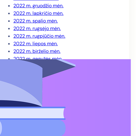
2022 m. gruodžio mėn.
2022 m. lapkričio mėn.
2022 m. spalio mėn.
2022 m. rugsėjo mėn.
2022 m. rugpjūčio mėn.
2022 m. liepos mėn.
2022 m. birželio mėn.
2022 m. gegužės mėn.
2022 m. balandžio mėn.
2022 m. kovo mėn.
2022 m. sausio mėn.
2021 m. gruodžio mėn.
2021 m. lapkričio mėn.
2021 m. spalio mėn.
2021 m. rugsėjo mėn.
2021 m. rugpjūčio mėn.
2021 m. liepos mėn.
2021 m. birželio mėn.