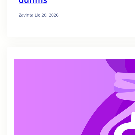
Zavinta
·
Lie 20, 2026