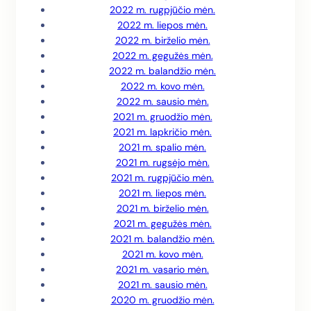
2022 m. rugpjūčio mėn.
2022 m. liepos mėn.
2022 m. birželio mėn.
2022 m. gegužės mėn.
2022 m. balandžio mėn.
2022 m. kovo mėn.
2022 m. sausio mėn.
2021 m. gruodžio mėn.
2021 m. lapkričio mėn.
2021 m. spalio mėn.
2021 m. rugsėjo mėn.
2021 m. rugpjūčio mėn.
2021 m. liepos mėn.
2021 m. birželio mėn.
2021 m. gegužės mėn.
2021 m. balandžio mėn.
2021 m. kovo mėn.
2021 m. vasario mėn.
2021 m. sausio mėn.
2020 m. gruodžio mėn.