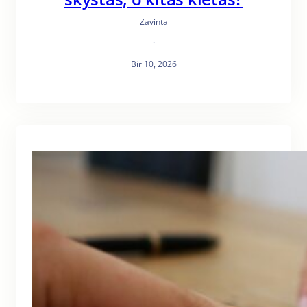
Zavinta
·
Bir 10, 2026