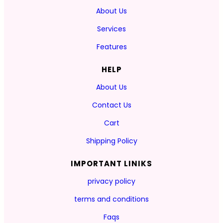
About Us
Services
Features
HELP
About Us
Contact Us
Cart
Shipping Policy
IMPORTANT LINIKS
privacy policy
terms and conditions
Faqs