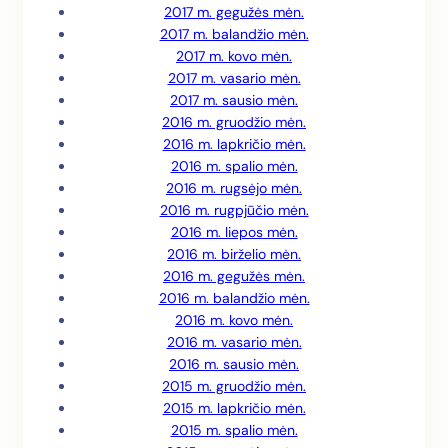
2017 m. gegužės mėn.
2017 m. balandžio mėn.
2017 m. kovo mėn.
2017 m. vasario mėn.
2017 m. sausio mėn.
2016 m. gruodžio mėn.
2016 m. lapkričio mėn.
2016 m. spalio mėn.
2016 m. rugsėjo mėn.
2016 m. rugpjūčio mėn.
2016 m. liepos mėn.
2016 m. birželio mėn.
2016 m. gegužės mėn.
2016 m. balandžio mėn.
2016 m. kovo mėn.
2016 m. vasario mėn.
2016 m. sausio mėn.
2015 m. gruodžio mėn.
2015 m. lapkričio mėn.
2015 m. spalio mėn.