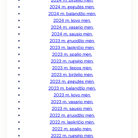
2024 m. birželio mėn.
2024 m. gegužės mėn.
2024 m. balandžio mėn.
2024 m. kovo mėn.
2024 m. vasario mėn.
2024 m. sausio mėn.
2023 m. gruodžio mėn.
2023 m. lapkričio mėn.
2023 m. spalio mėn.
2023 m. rugsėjo mėn.
2023 m. liepos mėn.
2023 m. birželio mėn.
2023 m. gegužės mėn.
2023 m. balandžio mėn.
2023 m. kovo mėn.
2023 m. vasario mėn.
2023 m. sausio mėn.
2022 m. gruodžio mėn.
2022 m. lapkričio mėn.
2022 m. spalio mėn.
2022 m. rugsėjo mėn.