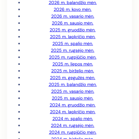
2026 m. balandžio mėn.
2026 m. kovo mėn.
2026 m. vasario mėn.
2026 m. sausio mėn.
2025 m. gruodžio mėn.
2025 m. lapkričio mėn.
2025 m. spalio mėn.
2025 m. rugsėjo mėn.
2025 m. rugpjūčio mėn.
2025 m. liepos mėn.
2025 m. birželio mėn.
2025 m. gegužės mėn.
2025 m. balandžio mėn.
2025 m. vasario mėn.
2025 m. sausio mėn.
2024 m. gruodžio mėn.
2024 m. lapkričio mėn.
2024 m. spalio mėn.
2024 m. rugsėjo mėn.
2024 m. rugpjūčio mėn.