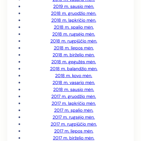
2019 m. sausio mėn.
2018 m. gruodžio mėn.
2018 m. lapkričio mėn.
2018 m. spalio mėn.
2018 m. rugsėjo mėn.
2018 m. rugpjūčio mėn.
2018 m. liepos mėn.
2018 m. birželio mėn.
2018 m. gegužės mėn.
2018 m. balandžio mėn.
2018 m. kovo mėn.
2018 m. vasario mėn.
2018 m. sausio mėn.
2017 m. gruodžio mėn.
2017 m. lapkričio mėn.
2017 m. spalio mėn.
2017 m. rugsėjo mėn.
2017 m. rugpjūčio mėn.
2017 m. liepos mėn.
2017 m. birželio mėn.