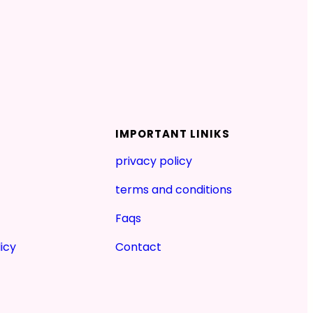
IMPORTANT LINIKS
privacy policy
terms and conditions
Faqs
icy
Contact