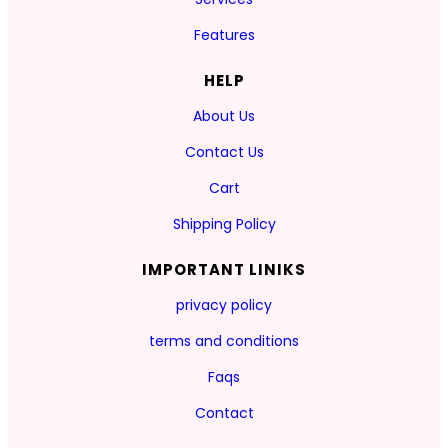
Features
HELP
About Us
Contact Us
Cart
Shipping Policy
IMPORTANT LINIKS
privacy policy
terms and conditions
Faqs
Contact