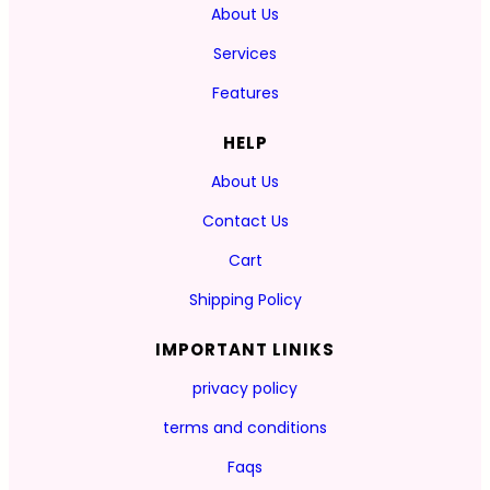
About Us
Services
Features
HELP
About Us
Contact Us
Cart
Shipping Policy
IMPORTANT LINIKS
privacy policy
terms and conditions
Faqs