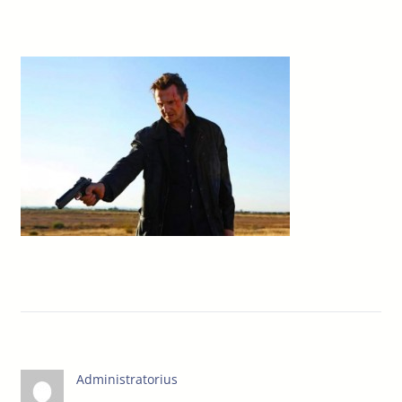
Administratorius