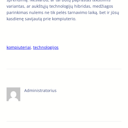
variantas, ar aukštųjų technologijų hibridas, medžiagos
parinkimas nulems ne tik pelės tarnavimo laiką, bet ir jūsų
kasdienę savijautą prie kompiuterio.
kompiuteriai
, 
technologijos
Administratorius