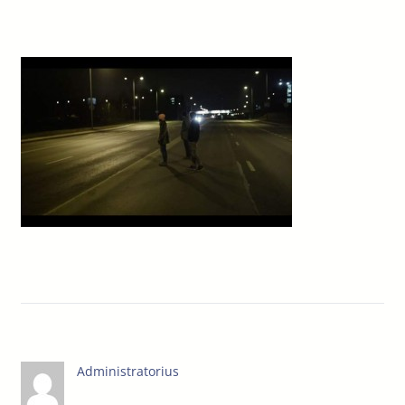
Administratorius