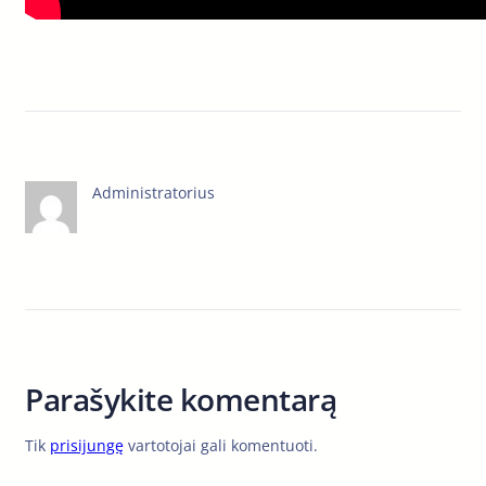
Administratorius
Parašykite komentarą
Tik
prisijungę
vartotojai gali komentuoti.