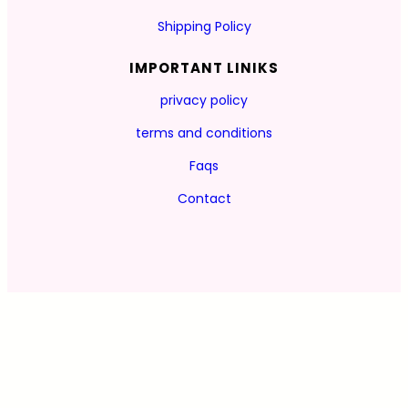
Shipping Policy
IMPORTANT LINIKS
privacy policy
terms and conditions
Faqs
Contact