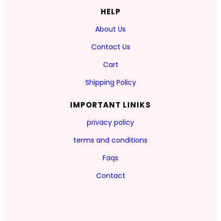
HELP
About Us
Contact Us
Cart
Shipping Policy
IMPORTANT LINIKS
privacy policy
terms and conditions
Faqs
Contact