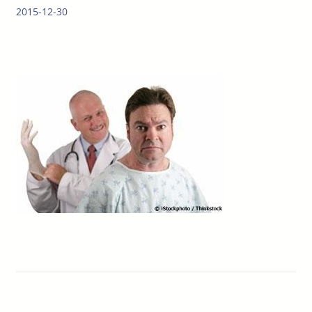
2015-12-30