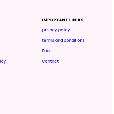
IMPORTANT LINIKS
privacy policy
terms and conditions
Faqs
icy
Contact