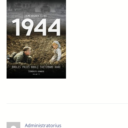
Administratorius