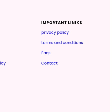
IMPORTANT LINIKS
privacy policy
terms and conditions
Faqs
icy
Contact