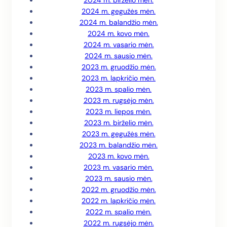
2024 m. birželio mėn.
2024 m. gegužės mėn.
2024 m. balandžio mėn.
2024 m. kovo mėn.
2024 m. vasario mėn.
2024 m. sausio mėn.
2023 m. gruodžio mėn.
2023 m. lapkričio mėn.
2023 m. spalio mėn.
2023 m. rugsėjo mėn.
2023 m. liepos mėn.
2023 m. birželio mėn.
2023 m. gegužės mėn.
2023 m. balandžio mėn.
2023 m. kovo mėn.
2023 m. vasario mėn.
2023 m. sausio mėn.
2022 m. gruodžio mėn.
2022 m. lapkričio mėn.
2022 m. spalio mėn.
2022 m. rugsėjo mėn.