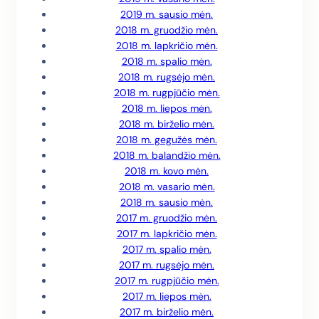
2019 m. sausio mėn.
2018 m. gruodžio mėn.
2018 m. lapkričio mėn.
2018 m. spalio mėn.
2018 m. rugsėjo mėn.
2018 m. rugpjūčio mėn.
2018 m. liepos mėn.
2018 m. birželio mėn.
2018 m. gegužės mėn.
2018 m. balandžio mėn.
2018 m. kovo mėn.
2018 m. vasario mėn.
2018 m. sausio mėn.
2017 m. gruodžio mėn.
2017 m. lapkričio mėn.
2017 m. spalio mėn.
2017 m. rugsėjo mėn.
2017 m. rugpjūčio mėn.
2017 m. liepos mėn.
2017 m. birželio mėn.