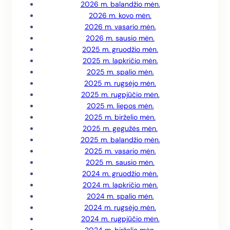
2026 m. balandžio mėn.
2026 m. kovo mėn.
2026 m. vasario mėn.
2026 m. sausio mėn.
2025 m. gruodžio mėn.
2025 m. lapkričio mėn.
2025 m. spalio mėn.
2025 m. rugsėjo mėn.
2025 m. rugpjūčio mėn.
2025 m. liepos mėn.
2025 m. birželio mėn.
2025 m. gegužės mėn.
2025 m. balandžio mėn.
2025 m. vasario mėn.
2025 m. sausio mėn.
2024 m. gruodžio mėn.
2024 m. lapkričio mėn.
2024 m. spalio mėn.
2024 m. rugsėjo mėn.
2024 m. rugpjūčio mėn.