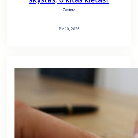
Zavinta
·
Bir 10, 2026