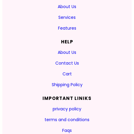
About Us
Services
Features
HELP
About Us
Contact Us
Cart
Shipping Policy
IMPORTANT LINIKS
privacy policy
terms and conditions
Faqs