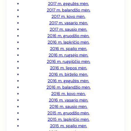
2017 m. gegužės mėn.
2017 m. balandžio mėn.
2017 m. kovo mėn.
2017 m. vasario mėn.
2017 m. sausio mėn.
2016 m. gruodžio mėn.
2016 m. lapkričio mėn.
2016 m. spalio mėn.
2016 m. rugsėjo mėn.
2016 m. rugpjūčio mėn.
2016 m. liepos mėn.
2016 m. birželio mėn.
2016 m. gegužės mėn.
2016 m. balandžio mėn.
2016 m. kovo mėn.
2016 m. vasario mėn.
2016 m. sausio mėn.
2015 m. gruodžio mėn.
2015 m. lapkričio mėn.
2015 m. spalio mėn.