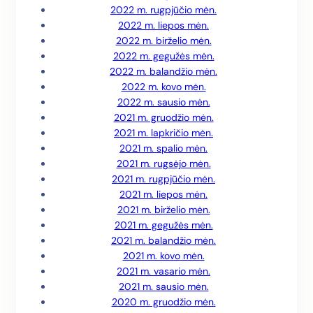
2022 m. rugpjūčio mėn.
2022 m. liepos mėn.
2022 m. birželio mėn.
2022 m. gegužės mėn.
2022 m. balandžio mėn.
2022 m. kovo mėn.
2022 m. sausio mėn.
2021 m. gruodžio mėn.
2021 m. lapkričio mėn.
2021 m. spalio mėn.
2021 m. rugsėjo mėn.
2021 m. rugpjūčio mėn.
2021 m. liepos mėn.
2021 m. birželio mėn.
2021 m. gegužės mėn.
2021 m. balandžio mėn.
2021 m. kovo mėn.
2021 m. vasario mėn.
2021 m. sausio mėn.
2020 m. gruodžio mėn.