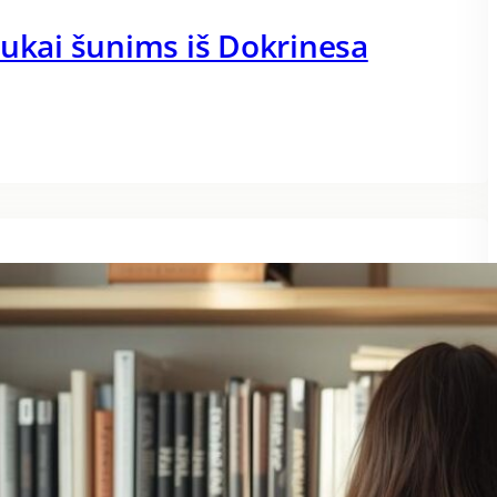
dukai šunims iš Dokrinesa