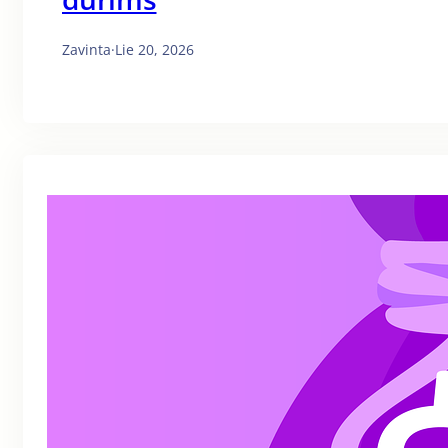
Zavinta
·
Lie 20, 2026