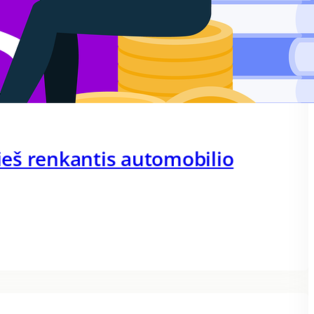
rieš renkantis automobilio