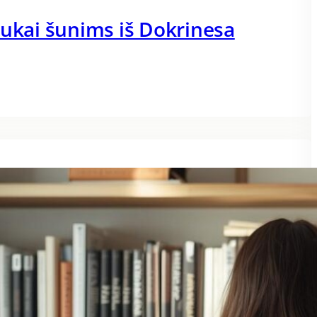
dukai šunims iš Dokrinesa