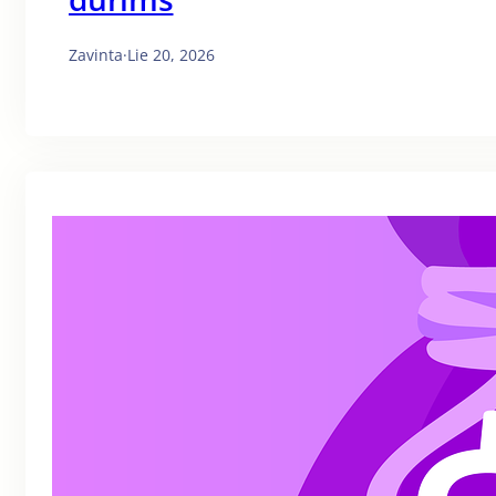
Zavinta
·
Lie 20, 2026