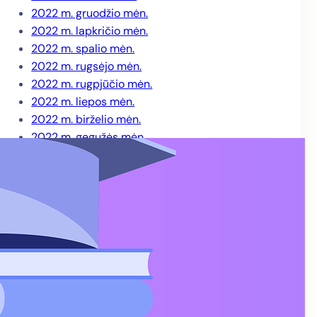
2022 m. gruodžio mėn.
2022 m. lapkričio mėn.
2022 m. spalio mėn.
2022 m. rugsėjo mėn.
2022 m. rugpjūčio mėn.
2022 m. liepos mėn.
2022 m. birželio mėn.
2022 m. gegužės mėn.
2022 m. balandžio mėn.
2022 m. kovo mėn.
2022 m. sausio mėn.
2021 m. gruodžio mėn.
2021 m. lapkričio mėn.
2021 m. spalio mėn.
2021 m. rugsėjo mėn.
2021 m. rugpjūčio mėn.
2021 m. liepos mėn.
2021 m. birželio mėn.