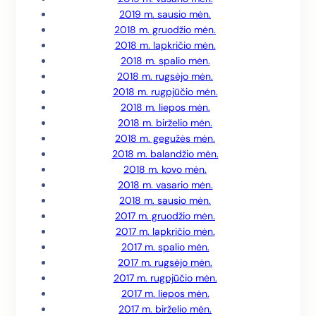
2019 m. sausio mėn.
2018 m. gruodžio mėn.
2018 m. lapkričio mėn.
2018 m. spalio mėn.
2018 m. rugsėjo mėn.
2018 m. rugpjūčio mėn.
2018 m. liepos mėn.
2018 m. birželio mėn.
2018 m. gegužės mėn.
2018 m. balandžio mėn.
2018 m. kovo mėn.
2018 m. vasario mėn.
2018 m. sausio mėn.
2017 m. gruodžio mėn.
2017 m. lapkričio mėn.
2017 m. spalio mėn.
2017 m. rugsėjo mėn.
2017 m. rugpjūčio mėn.
2017 m. liepos mėn.
2017 m. birželio mėn.