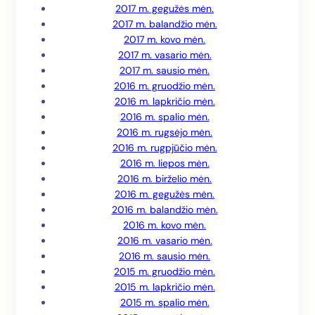
2017 m. gegužės mėn.
2017 m. balandžio mėn.
2017 m. kovo mėn.
2017 m. vasario mėn.
2017 m. sausio mėn.
2016 m. gruodžio mėn.
2016 m. lapkričio mėn.
2016 m. spalio mėn.
2016 m. rugsėjo mėn.
2016 m. rugpjūčio mėn.
2016 m. liepos mėn.
2016 m. birželio mėn.
2016 m. gegužės mėn.
2016 m. balandžio mėn.
2016 m. kovo mėn.
2016 m. vasario mėn.
2016 m. sausio mėn.
2015 m. gruodžio mėn.
2015 m. lapkričio mėn.
2015 m. spalio mėn.