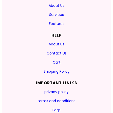
About Us
Services
Features
HELP
About Us
Contact Us
Cart
Shipping Policy
IMPORTANT LINIKS
privacy policy
terms and conditions
Faqs