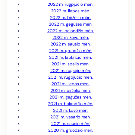
2022 m. rugpjūčio mėn.
2022 m. liepos mėn.
2022 m. birželio mėn.
2022 m. gegužės mėn.
2022 m. balandžio mėn.
2022 m. kovo mėn.
2022 m. sausio mėn.
2021 m. gruodžio mėn.
2021 m. lapkričio mėn.
2021 m. spalio mėn.
2021 m. rugsėjo mėn.
2021 m. rugpjūčio mėn.
2021 m. liepos mėn.
2021 m. birželio mėn.
2021 m. gegužės mėn.
2021 m. balandžio mėn.
2021 m. kovo mėn.
2021 m. vasario mėn.
2021 m. sausio mėn.
2020 m. gruodžio mėn.