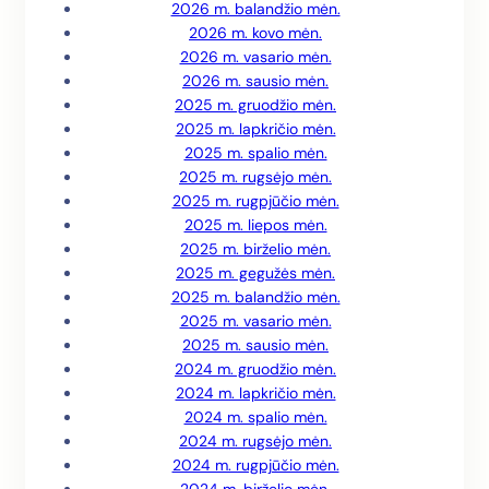
2026 m. balandžio mėn.
2026 m. kovo mėn.
2026 m. vasario mėn.
2026 m. sausio mėn.
2025 m. gruodžio mėn.
2025 m. lapkričio mėn.
2025 m. spalio mėn.
2025 m. rugsėjo mėn.
2025 m. rugpjūčio mėn.
2025 m. liepos mėn.
2025 m. birželio mėn.
2025 m. gegužės mėn.
2025 m. balandžio mėn.
2025 m. vasario mėn.
2025 m. sausio mėn.
2024 m. gruodžio mėn.
2024 m. lapkričio mėn.
2024 m. spalio mėn.
2024 m. rugsėjo mėn.
2024 m. rugpjūčio mėn.