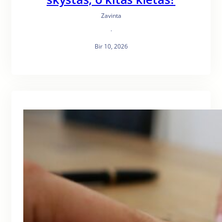
Zavinta
·
Bir 10, 2026