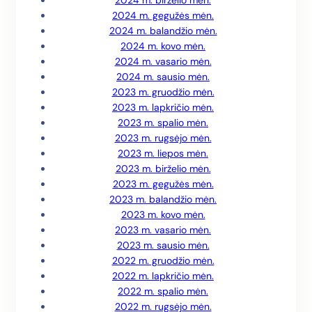
2024 m. birželio mėn.
2024 m. gegužės mėn.
2024 m. balandžio mėn.
2024 m. kovo mėn.
2024 m. vasario mėn.
2024 m. sausio mėn.
2023 m. gruodžio mėn.
2023 m. lapkričio mėn.
2023 m. spalio mėn.
2023 m. rugsėjo mėn.
2023 m. liepos mėn.
2023 m. birželio mėn.
2023 m. gegužės mėn.
2023 m. balandžio mėn.
2023 m. kovo mėn.
2023 m. vasario mėn.
2023 m. sausio mėn.
2022 m. gruodžio mėn.
2022 m. lapkričio mėn.
2022 m. spalio mėn.
2022 m. rugsėjo mėn.